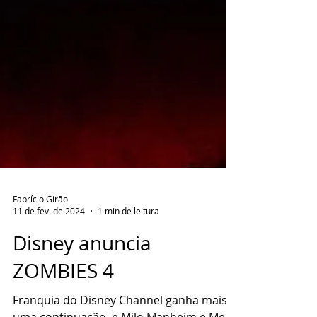
Fabrício Girão
11 de fev. de 2024
1 min de leitura