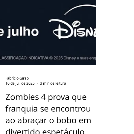
Fabrício Girão
10 de jul. de 2025
3 min de leitura
Zombies 4 prova que
franquia se encontrou