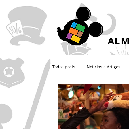
ALM
Todos posts
Notícias e Artigos