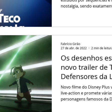
nostalgia, sendo exatamen
Fabrício Girão
27 de abr. de 2022
2 min de leitur
Os desenhos es
novo trailer de 
Defensores da L
Novo filme do Disney Plus 
live-action e promete vária
personagens famosos da D