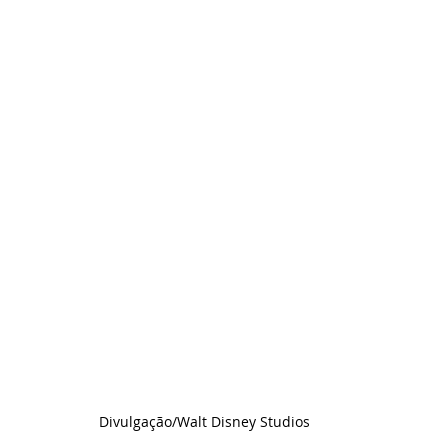
Divulgação/Walt Disney Studios