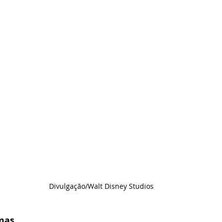
Divulgação/Walt Disney Studios
mas