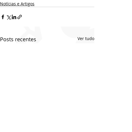
Notícias e Artigos
Posts recentes
Ver tudo