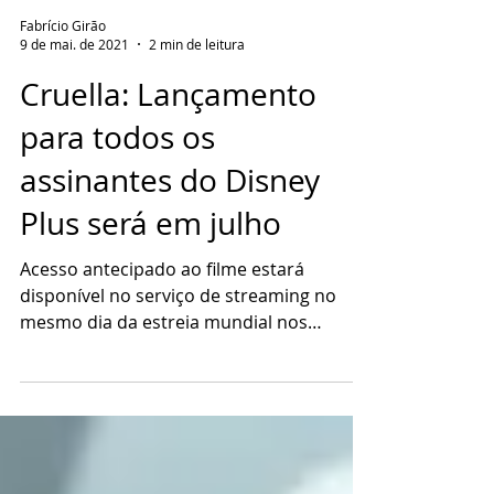
Fabrício Girão
9 de mai. de 2021
2 min de leitura
Cruella: Lançamento
para todos os
assinantes do Disney
Plus será em julho
Acesso antecipado ao filme estará
disponível no serviço de streaming no
mesmo dia da estreia mundial nos
cinemas: 28 de maio.