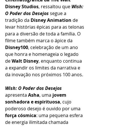
Disney Studios
, ressaltou que 
Wish: 
O Poder dos Desejos
 segue a 
tradição da 
Disney Animation
 de 
levar histórias épicas para as telonas 
para a diversão de toda a família. O 
filme também marca o ápice da 
Disney100
, celebração de um ano 
que honra e homenageia o legado 
de 
Walt Disney
, enquanto continua 
a expandir os limites da narrativa e 
da inovação nos próximos 100 anos.
Wish: O Poder dos Desejos
apresenta 
Asha
, uma 
jovem 
sonhadora e espirituosa
, cujo 
poderoso desejo é ouvido por uma 
força cósmica
: uma pequena esfera 
de energia ilimitada chamada 