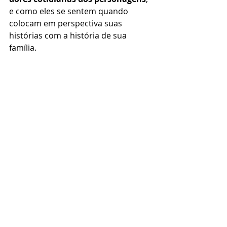
e como eles se sentem quando 
colocam em perspectiva suas 
histórias com a história de sua 
família.