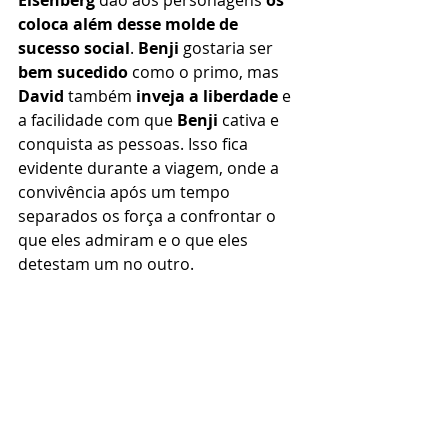
coloca além desse molde de 
sucesso social
. 
Benji 
gostaria ser 
bem sucedido
 como o primo, mas 
David
 também 
inveja a liberdade
 e 
a facilidade com que 
Benji
 cativa e 
conquista as pessoas. Isso fica 
evidente durante a viagem, onde a 
convivência após um tempo 
separados os força a confrontar o 
que eles admiram e o que eles 
detestam um no outro.