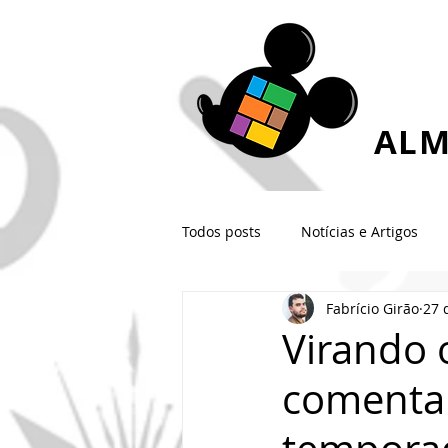
ALM
Todos posts
Notícias e Artigos
Fabrício Girão
27 
Virando 
comenta